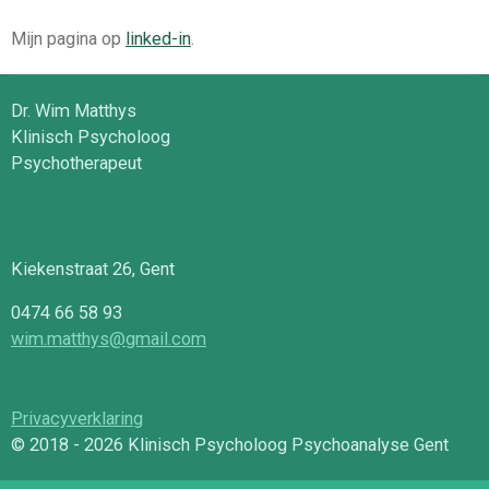
Mijn pagina op
linked-in
.
Dr. Wim Matthys
Klinisch Psycholoog
Psychotherapeut
Kiekenstraat 26, Gent
0474 66 58 93
wim.matthys@gmail.com
Privacyverklaring
© 2018 - 2026 Klinisch Psycholoog Psychoanalyse Gent