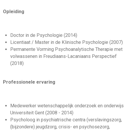
Opleiding
Doctor in de Psychologie (2014)
Licentiaat / Master in de Klinische Psychologie (2007)
Permanente Vorming Psychoanalytische Therapie met
volwassenen in Freudiaans-Lacaniaans Perspectief
(2018)
Professionele ervaring
Medewerker wetenschappelijk onderzoek en onderwijs
Universiteit Gent (2008 - 2014)
Psycholoog in psychiatrische centra (verslavingszorg,
(bijzondere) jeugdzorg, crisis- en psychosezorg,