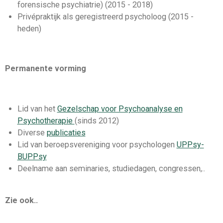
forensische psychiatrie) (2015 - 2018)
Privépraktijk als geregistreerd psycholoog (2015 -
heden)
Permanente vorming
Lid van het
Gezelschap voor Psychoanalyse en
Psychotherapie
(sinds 2012)
Diverse
publicaties
Lid van beroepsvereniging voor psychologen
UPPsy-
BUPPsy
Deelname aan seminaries, studiedagen, congressen,..
Zie ook..