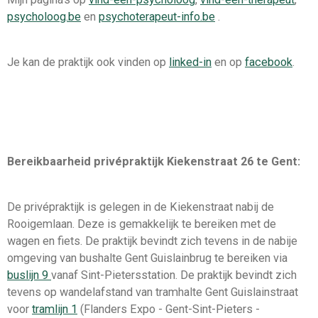
psycholoog.be
en
psychoterapeut-info.be
.
Je kan de praktijk ook vinden op
linked-in
en op
facebook
.
Bereikbaarheid privépraktijk Kiekenstraat 26 te Gent:
De privépraktijk is gelegen in de Kiekenstraat nabij de
Rooigemlaan. Deze is gemakkelijk te bereiken met de
wagen en fiets. De praktijk bevindt zich tevens in de nabije
omgeving van bushalte Gent Guislainbrug te bereiken via
buslijn 9
vanaf Sint-Pietersstation. De praktijk bevindt zich
tevens op wandelafstand van tramhalte Gent Guislainstraat
voor
tramlijn 1
(Flanders Expo - Gent-Sint-Pieters -