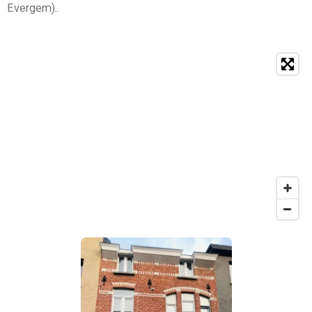
Evergem)..