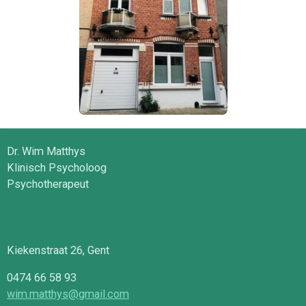
Dr. Wim Matthys
Klinisch Psycholoog
Psychotherapeut
Kiekenstraat 26, Gent
0474 66 58 93
wim.matthys@gmail.com