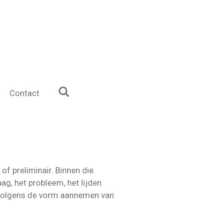
Contact
of preliminair. Binnen die
ag, het probleem, het lijden
rvolgens de vorm aannemen van