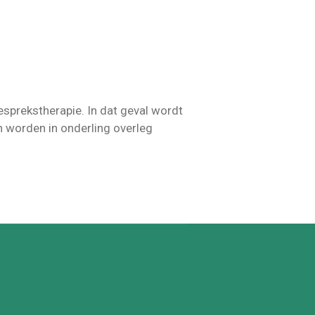
sprekstherapie. In dat geval wordt
n worden in onderling overleg